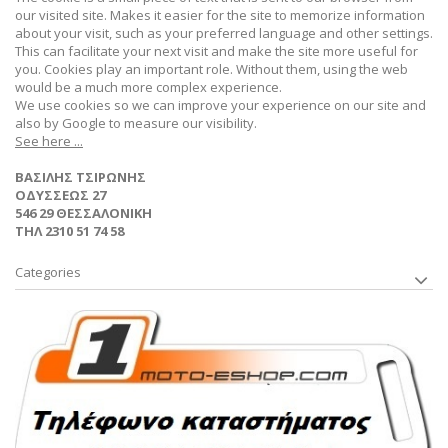
our visited site. Makes it easier for the site to memorize information
about your visit, such as your preferred language and other settings.
This can facilitate your next visit and make the site more useful for
you. Cookies play an important role. Without them, using the web
would be a much more complex experience.
We use cookies so we can improve your experience on our site and
also by Google to measure our visibility.
See here ...
ΒΑΣΙΛΗΣ ΤΣΙΡΩΝΗΣ
ΟΔΥΣΣΕΩΣ 27
546 29 ΘΕΣΣΑΛΟΝΙΚΗ
ΤΗΛ 2310 51 74 58
Categories